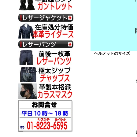
ヘルメットのサイズ