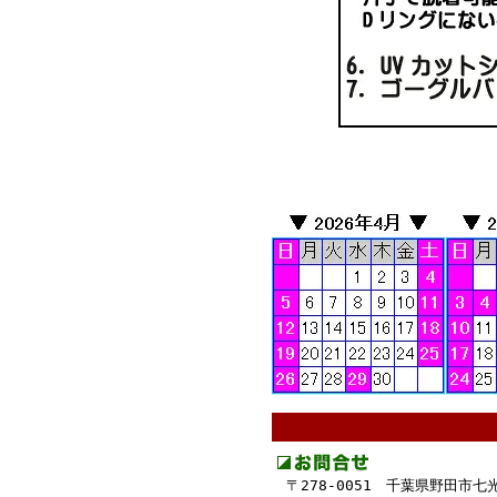
-
-
〒278-0051 千葉県野田市七光