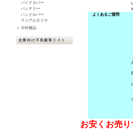
バイクカバー
バッテリー
ハンドルバー
よくあるご質問
ラジアルタイヤ
大特価品
企業向け不良顧客リスト
お安くお売り