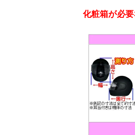
化粧箱が必要