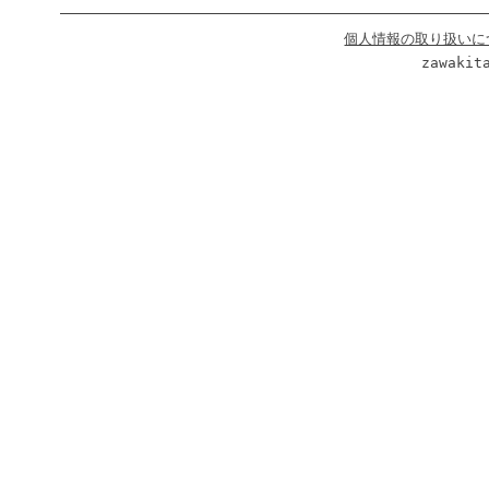
個人情報の取り扱いに
zawakit