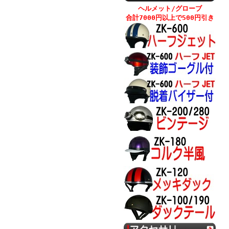
ヘルメット/グローブ
合計7000円以上で500円引き